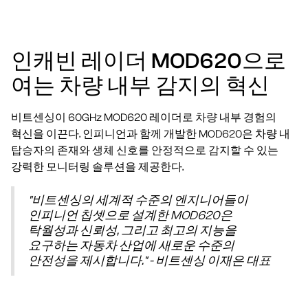
인캐빈 레이더 MOD620으로
여는 차량 내부 감지의 혁신
비트센싱이 60GHz MOD620 레이더로 차량 내부 경험의
혁신을 이끈다. 인피니언과 함께 개발한 MOD620은 차량 내
탑승자의 존재와 생체 신호를 안정적으로 감지할 수 있는
강력한 모니터링 솔루션을 제공한다.
"비트센싱의 세계적 수준의 엔지니어들이
인피니언 칩셋으로 설계한 MOD620은
탁월성과 신뢰성, 그리고 최고의 지능을
요구하는 자동차 산업에 새로운 수준의
안전성을 제시합니다." - 비트센싱 이재은 대표