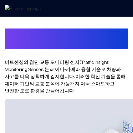
Traffic Insight Monitoring
Sensor
비트센싱의 첨단 교통 모니터링 센서(Traffic Insight
Monitoring Sensor)는 레이더-카메라 융합 기술로 차량과
사고를 더욱 정확하게 감지합니다. 이러한 혁신 기술을 통해
데이터 기반의 교통 분석이 가능해져 더욱 스마트하고
안전한 도로 환경을 만들어갑니다.