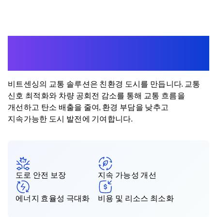
Driving Sustainability in
Urban Transportation
비트센싱의 교통 솔루션은 친환경 도시를 만듭니다. 교통
신호 최적화와 차량 공회전 감소를 통해 교통 흐름을
개선하고 탄소 배출을 줄여, 환경 부담을 낮추고
지속가능한 도시 발전에 기여합니다.
도로 안전 보장
지속 가능성 개선
에너지 효율성 극대화
비용 및 리소스 최소화