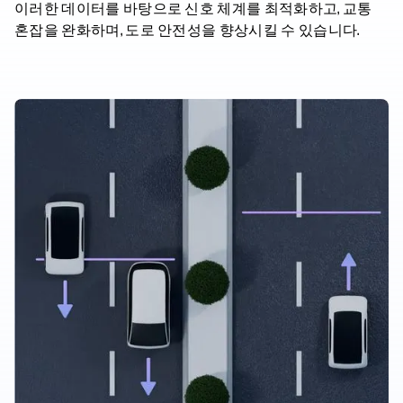
이러한 데이터를 바탕으로 신호 체계를 최적화하고, 교통
혼잡을 완화하며, 도로 안전성을 향상시킬 수 있습니다.