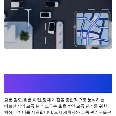
Data-Driven Decisions for
Smarter Cities
교통 밀도, 흐름 패턴, 정체 지점을 종합적으로 분석하는
비트센싱의 교통 분석 도구는 효율적인 교통 관리를 위한
핵심 데이터를 제공합니다. 도시 계획자와 교통 관리자들은