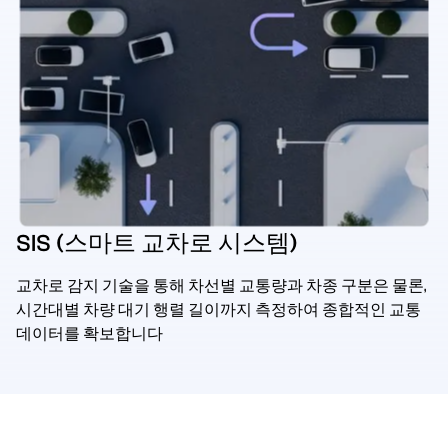
SIS (스마트 교차로 시스템)
교차로 감지 기술을 통해 차선별 교통량과 차종 구분은 물론,
시간대별 차량 대기 행렬 길이까지 측정하여 종합적인 교통
데이터를 확보합니다