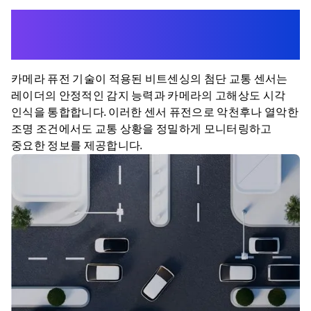
Capture More,
Understand Better
카메라 퓨전 기술이 적용된 비트센싱의 첨단 교통 센서는
레이더의 안정적인 감지 능력과 카메라의 고해상도 시각
인식을 통합합니다. 이러한 센서 퓨전으로 악천후나 열악한
조명 조건에서도 교통 상황을 정밀하게 모니터링하고
중요한 정보를 제공합니다.