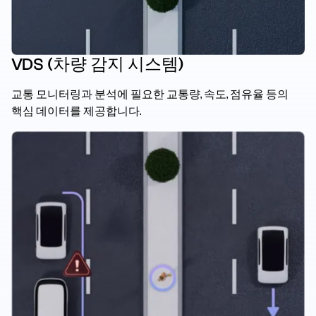
VDS (차량 감지 시스템)
교통 모니터링과 분석에 필요한 교통량, 속도, 점유율 등의
핵심 데이터를 제공합니다.