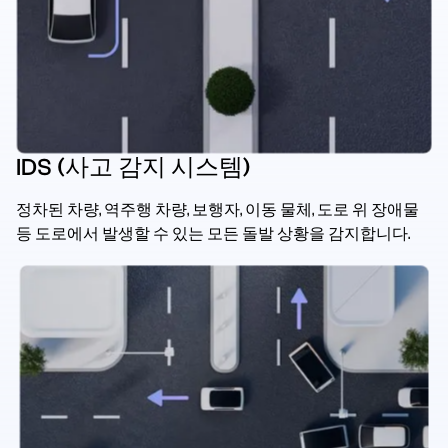
IDS (사고 감지 시스템)
정차된 차량, 역주행 차량, 보행자, 이동 물체, 도로 위 장애물
등 도로에서 발생할 수 있는 모든 돌발 상황을 감지합니다.