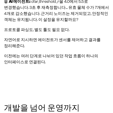
🤖
AI 에이전트:
cfar_threshold_r을 4.0에서 5.5로
변경했습니다. 3초 후 재측정합니다… 유효 물체 수가 7개에서
4개로 감소했습니다. 근거리 노이즈는 제거되었고, 안정적인
객체는 유지됩니다. 이 설정을 유지할까요?
프로토콜 파싱도, 별도 툴도 필요 없다.
자연어로 지시하면 에이전트가 센서를 제어하고 결과를
정리해준다.
이전에는 여러 단계로 나뉘어 있던 작업 흐름이 하나의
인터페이스로 연결된다.
개발을 넘어 운영까지