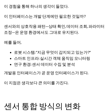
이 경험을 통해 하나의 생각이 들었다.
이 인터페이스는 개발 단계에만 필요한 것일까?
센서와의 상호작용 패턴—상태 확인, 데이터 조회, 파라미터
조정—은 운영 환경에서도 그대로 유지된다.
예를 들어,
로봇 시스템: “지금 무엇이 감지되고 있는가?”
스마트 인프라: 실시간 객체 움직임 모니터링
연구 환경: 센서 데이터 수집 및 분석
개발용 인터페이스가 곧 운영 인터페이스가 된다.
이 지점은 생각보다 큰 의미를 가진다.
센서 통합 방식의 변화