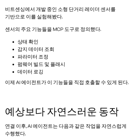
비트센싱에서 개발 중인 소형 단거리 레이더 센서를
기반으로 이를 실험해봤다.
센서의 주요 기능들을 MCP 도구로 정의했다.
상태 확인
감지 데이터 조회
파라미터 조정
펌웨어 빌드 및 플래시
데이터 로깅
이제 AI 에이전트가 이 기능들을 직접 호출할 수 있게 된다.
예상보다 자연스러운 동작
연결 이후, AI 에이전트는 다음과 같은 작업을 자연스럽게
수행했다.