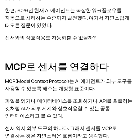
한편, 2026년 현재 AI 에이전트는 복잡한 워크플로우를
자동으로 처리하는 수준까지 발전했다. 여기서 자연스럽게
떠오른 질문이 있었다.
센서와의 상호작용도 자동화할 수 없을까?
MCP로 센서를 연결하다
MCP(Model Context Protocol)는 AI 에이전트가 외부 도구를
사용할 수 있도록 해주는 개방형 표준이다.
파일을 읽거나, 데이터베이스를 조회하거나, API를 호출하는
것처럼 AI가 외부 세계와 상호작용할 수 있는 공통
인터페이스라고 볼 수 있다.
센서 역시 외부 도구의 하나다. 그래서 센서를 MCP로
연결하는 것은 자연스러운 흐름이라고 생각했다.