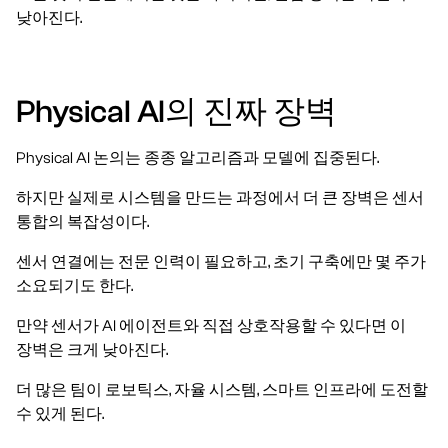
낮아진다.
Physical AI의 진짜 장벽
Physical AI 논의는 종종 알고리즘과 모델에 집중된다.
하지만 실제로 시스템을 만드는 과정에서 더 큰 장벽은 센서
통합의 복잡성이다.
센서 연결에는 전문 인력이 필요하고, 초기 구축에만 몇 주가
소요되기도 한다.
만약 센서가 AI 에이전트와 직접 상호작용할 수 있다면 이
장벽은 크게 낮아진다.
더 많은 팀이 로보틱스, 자율 시스템, 스마트 인프라에 도전할
수 있게 된다.