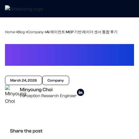
Home
Blog
Company
AI 에이전트 MCP 기반 레이더 센서 통합 후기
AI 에이전트 MCP 기반
레이더 센서 통합 후기
March 24, 2026
Company
Minyoung Choi
Perception Research Engineer
Share the post