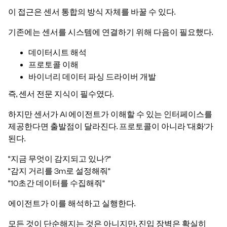
이 접근은 센서 통합의 방식 자체를 바꿀 수 있다.
기존에는 센서를 시스템에 연결하기 위해 다음이 필요했다.
데이터시트 해석
프로토콜 이해
바이너리 데이터 파싱 드라이버 개발
즉, 센서 전문 지식이 필수였다.
하지만 센서가 AI 에이전트가 이해할 수 있는 인터페이스를
제공한다면 출발점이 달라진다. 프로토콜이 아니라 ‘대화’가
된다.
“지금 무엇이 감지되고 있나?”
“감지 거리를 3m로 설정해줘”
“10초간 데이터를 수집해줘”
에이전트가 이를 해석하고 실행한다.
모든 것이 단순해지는 것은 아니지만, 진입 장벽은 확실히