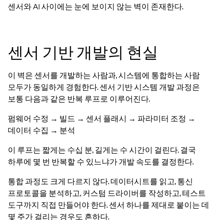
센서와 AI 사이에는 눈에 보이지 않는 벽이 존재한다.
센서 기반 개발의 현실
이 벽은 센서를 개발하는 사람과, 시스템에 통합하는 사람
모두가 동일하게 경험한다. 센서 기반 시스템 개발 과정은
보통 다음과 같은 반복 루프로 이루어진다.
펌웨어 수정 → 빌드 → 센서 플래시 → 파라미터 조정 →
데이터 수집 → 분석
이 루프는 짧게는 수십 분, 길게는 수 시간이 걸린다. 결국
하루에 몇 번 반복할 수 있느냐가 개발 속도를 결정한다.
통합 과정도 크게 다르지 않다. 데이터시트를 읽고, 통신
프로토콜을 분석하고, 커스텀 드라이버를 작성하고, 테스트
도구까지 직접 만들어야 한다. 센서 하나를 제대로 붙이는 데
몇 주가 걸리는 경우도 흔하다.