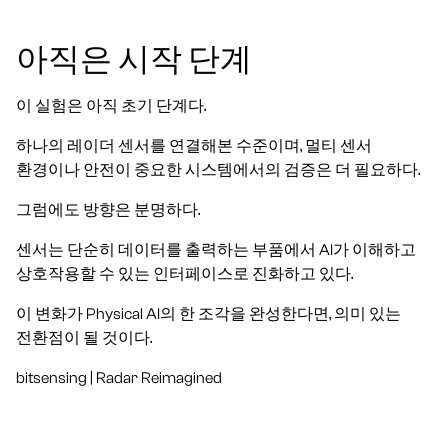
아직은 시작 단계
이 실험은 아직 초기 단계다.
하나의 레이더 센서를 연결해본 수준이며, 멀티 센서
환경이나 안전이 중요한 시스템에서의 검증은 더 필요하다.
그럼에도 방향은 분명하다.
센서는 단순히 데이터를 출력하는 부품에서 AI가 이해하고
상호작용할 수 있는 인터페이스로 진화하고 있다.
이 변화가 Physical AI의 한 조각을 완성한다면, 의미 있는
전환점이 될 것이다.
bitsensing | Radar Reimagined