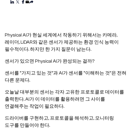
Physical AI가 현실 세계에서 작동하기 위해서는 카메라,
레이더, LiDAR와 같은 센서가 제공하는 환경 인식 능력이
필수적이다. 하지만 한 가지 질문이 남는다.
센서가 있으면 Physical AI가 완성되는 걸까?
센서를 “가지고 있는 것”과 AI가 센서를 “이해하는 것”은 전혀
다른 문제다.
오늘날 대부분의 센서는 각자 고유한 프로토콜로 데이터를
출력한다. AI가 이 데이터를 활용하려면 그 사이를
연결해주는 작업이 필요하다.
드라이버를 구현하고, 프로토콜을 해석하고, 모니터링
도구를 만들어야 한다.