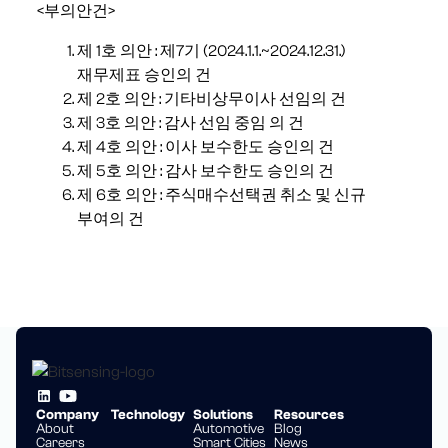
<부의안건>
제 1호 의안 : 제7기 (2024.1.1.~2024.12.31.)
재무제표 승인의 건
제 2호 의안 : 기타비상무이사 선임의 건
제 3호 의안 : 감사 선임 중임 의 건
제 4호 의안 : 이사 보수한도 승인의 건
제 5호 의안 : 감사 보수한도 승인의 건
제 6호 의안 : 주식매수선택권 취소 및 신규
부여의 건
Company
Technology
Solutions
Resources
About
Automotive
Blog
Careers
Smart Cities
News