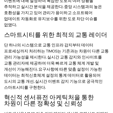
이벤트에 대해 설정하여 복잡한 도로의 여러 상황을
추적하고 실시간 분석을 제공한다. 중앙 시스템과의 높은
호환성을 가지고 있어 관리가 용이하고 소프트웨어
업데이트 자동화로 유지보수를 위한 도로 차단 이슈를
없앴다.
스마트시티를 위한 최적의 교통 레이더
단 하나의 시스템으로 교통 인프라 감지부터 데이터
프로세싱까지 처리하는 TIMOS는 기존과는 차원이 다른 교통
관리 가능성을 제시한다. 실시간 교통 감지와 인사이트를
교통 관리자에 제공하여 더욱 빠르게 교통 체계 개발 및
개선이 가능해진다. 요구사항에 따른 맞춤 설정이 가능한
데이터는 최적신호체계 설정의 통계 데이터로 활용되어
도시의 교통 개선, 실시간 이벤트 감지 기능으로 궁극적인
스마트시티를 구현한다.
혁신적 센서퓨전 아케틱처을 통한
차원이 다른 정확성 및 신뢰성