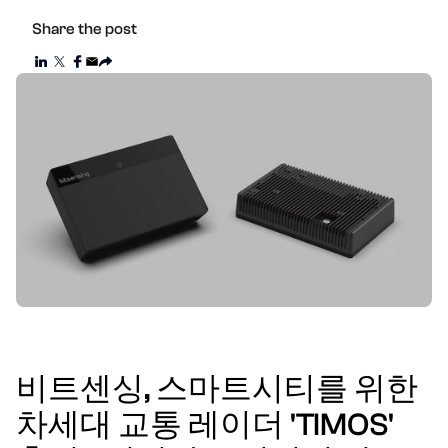
Share the post
비트센싱, 스마트시티를 위한
차세대 교통 레이더 'TIMOS'