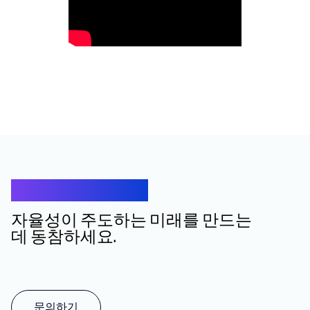
연결해 봅시다
자율성이 주도하는 미래를 만드는
데 동참하세요.
문의하기