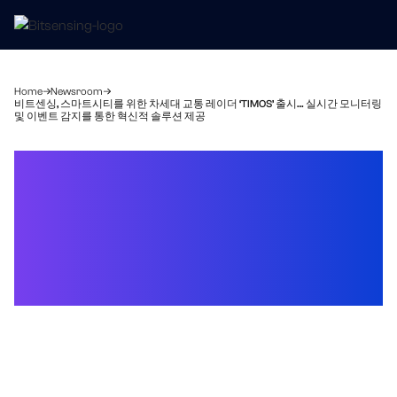
Home
Newsroom
비트센싱, 스마트시티를 위한 차세대 교통 레이더 ‘TIMOS’ 출시… 실시간 모니터링
및 이벤트 감지를 통한 혁신적 솔루션 제공
비트센싱, 스마트시티를
위한 차세대 교통 레이더
‘TIMOS’ 출시… 실시간
모니터링 및 이벤트 감지를
통한 혁신적 솔루션 제공