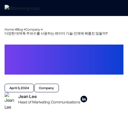
Home
Blog
Company
다양한 대역폭 주파수를 사용하는 레이더 기술: 인체에 해롭진 않을까?
다양한 대역폭 주파수를
사용하는 레이더 기술:
인체에 해롭진 않을까?
April 3, 2024
Company
Jean Lee
Head of Marketing Communications