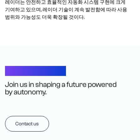
레이더는 안전하고 효율적인 자동화 시스템 구현에 크게
기여하고 있으며, 레이더 기술이 계속 발전함에 따라 사용
범위와 가능성도 더욱 확장될 것이다.
Let’s Connect
Join us in shaping a future powered
by autonomy.
Contact us