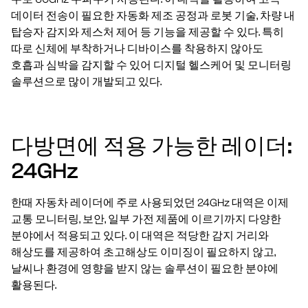
데이터 전송이 필요한 자동화 제조 공정과 로봇 기술, 차량 내
탑승자 감지와 제스처 제어 등 기능을 제공할 수 있다. 특히
따로 신체에 부착하거나 디바이스를 착용하지 않아도
호흡과 심박을 감지할 수 있어 디지털 헬스케어 및 모니터링
솔루션으로 많이 개발되고 있다.
다방면에 적용 가능한 레이더:
24GHz
한때 자동차 레이더에 주로 사용되었던 24GHz 대역은 이제
교통 모니터링, 보안, 일부 가전 제품에 이르기까지 다양한
분야에서 적용되고 있다. 이 대역은 적당한 감지 거리와
해상도를 제공하여 초고해상도 이미징이 필요하지 않고,
날씨나 환경에 영향을 받지 않는 솔루션이 필요한 분야에
활용된다.