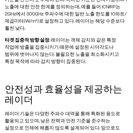
노출에 대한 안전 한계를 정의하는데, 예를 들어 ICNIRP는
2GHz에서 300GHz 주파수에 대한 일반 노출 한도를 10와트/
제곱미터(W/m²)로 설정하고 있다. 레이더는 해당 수준보다
훨씬 낮다.
타겟 집중적 방향 설정
: 레이더는 객체 감지와 같은 특정
작업에 방출을 집중시키기 때문에 설정된 시야각도나
범위에 벗어나지 않는다. 불필요한 노출을 최소화시키고
특정 목적에 따라 감지 방향이 집중된다.
안전성과 효율성을 제공하는
레이더
레이더 기술은 다양한 주파수 대역을 통해 특화된 용도로
활용되고 있으며, 낮은 전력과 안전 기준을 준수하는
설정으로 인체에 해롭지 않도록 설계되어 있다. 앞으로도