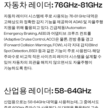
자동차 레이더: 76GHz-81GHz
자동차 레이더 시스템에 주로 사용되는 76-81 GHz 대역은
고해상도와 정확한 감지 기능을 제공하여 ADAS 및 자율주행
지원을 위해 활용되고 있다. 긴급제동(Automation
Emergency Braking, AEB)과 어댑티브 크루즈 컨트롤
(Adaptive Cruise Control, ACC)은 물론, 전방 충돌 경고
(Forward Collision Warnings, FCW), 사각 지대 감지(Blind
Spot Detection, BSD) 등과 같은 기능이 주로 사용된다. 해당
주파수로 비교적 작은 사이즈의 레이더 시스템을 설계할 수
있어 자동차의 외관을 해치지 않으면서도 자율주행이
가능하도록 한다.
산업용 레이더: 58-64GHz
산업용으로는 58-64GHz 대역을 사용하는데, 그 중에서도
주로 60GHz 주파수가 사용된다. 이 대역을 활용하여 고속