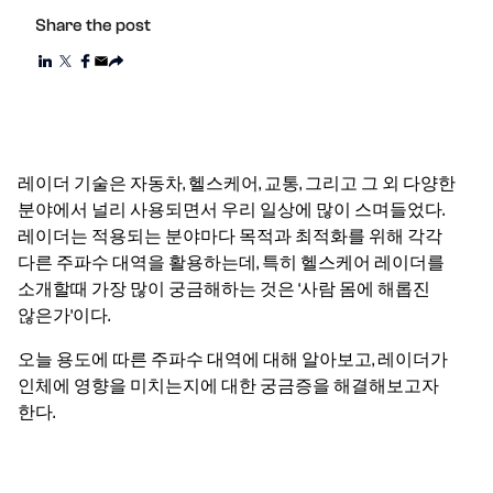
Share the post
레이더 기술은 자동차, 헬스케어, 교통, 그리고 그 외 다양한
분야에서 널리 사용되면서 우리 일상에 많이 스며들었다.
레이더는 적용되는 분야마다 목적과 최적화를 위해 각각
다른 주파수 대역을 활용하는데, 특히 헬스케어 레이더를
소개할때 가장 많이 궁금해하는 것은 ‘사람 몸에 해롭진
않은가’이다.
오늘 용도에 따른 주파수 대역에 대해 알아보고, 레이더가
인체에 영향을 미치는지에 대한 궁금증을 해결해보고자
한다.