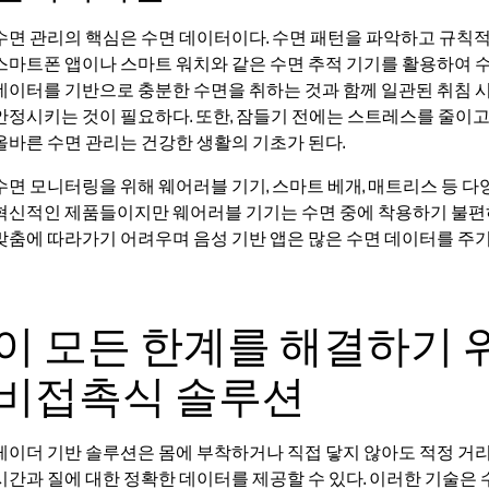
수면 관리의 핵심은 수면 데이터이다. 수면 패턴을 파악하고 규칙적
스마트폰 앱이나 스마트 워치와 같은 수면 추적 기기를 활용하여 수
데이터를 기반으로 충분한 수면을 취하는 것과 함께 일관된 취침 
안정시키는 것이 필요하다. 또한, 잠들기 전에는 스트레스를 줄이고,
올바른 수면 관리는 건강한 생활의 기초가 된다.
수면 모니터링을 위해 웨어러블 기기, 스마트 베개, 매트리스 등 다
혁신적인 제품들이지만 웨어러블 기기는 수면 중에 착용하기 불편하
맞춤에 따라가기 어려우며 음성 기반 앱은 많은 수면 데이터를 주기 
이 모든 한계를 해결하기 
비접촉식 솔루션
레이더 기반 솔루션은 몸에 부착하거나 직접 닿지 않아도 적정 거리
시간과 질에 대한 정확한 데이터를 제공할 수 있다. 이러한 기술은