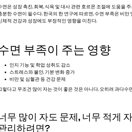
수면은 성장 촉진, 회복, 식욕 및 대사 관련 호르몬 조절에 도움을
충분한 수면이 필수다. 한국의 한 연구에 따르면, 수면 부족은 비만
신체적 건강과 성장에도 부정적인 영향을 미친다.
수면 부족이 주는 영향
인지 기능 및 학업 성취도 감소
스트레스와 불안, 기분 변화 증가
비만 및 심혈관 등 건강 문제
그렇다고 무조건 많이 자는 것이 좋은 것은 아니다. 오히려 과다수면
너무 많이 자도 문제, 너무 적게 
관리하려면?