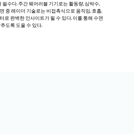
 필수다. 주간 웨어러블 기기로는 활동량, 심박수,
 중 레이더 기술로는 비접촉식으로 움직임, 호흡,
로 완벽한 인사이트가 될 수 있다. 이를 통해 수면
추도록 도울 수 있다.