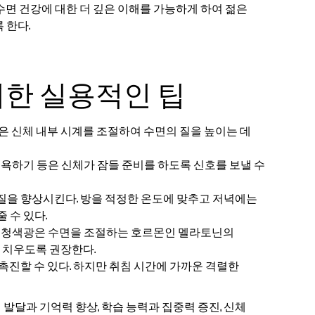
수면 건강에 대한 더 깊은 이해를 가능하게 하여 젊은
 한다.
위한 실용적인 팁
것은 신체 내부 시계를 조절하여 수면의 질을 높이는 데
 목욕하기 등은 신체가 잠들 준비를 하도록 신호를 보낼 수
 질을 향상시킨다. 방을 적정한 온도에 맞추고 저녁에는
 수 있다.
되는 청색광은 수면을 조절하는 호르몬인 멜라토닌의
에 치우도록 권장한다.
촉진할 수 있다. 하지만 취침 시간에 가까운 격렬한
발달과 기억력 향상, 학습 능력과 집중력 증진, 신체