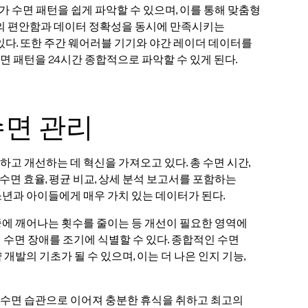
 수면 패턴을 쉽게 파악할 수 있으며, 이를 통해 맞춤형
인의 편안함과 데이터 정확성을 동시에 만족시키는
있다. 또한 주간 웨어러블 기기와 야간 레이더 데이터를
 패턴을 24시간 종합적으로 파악할 수 있게 된다.
수면 관리
고 개선하는 데 혁신을 가져오고 있다. 총 수면 시간,
및 수면 효율, 평균 비교, 상세 분석 보고서를 포함하는
년과 아이들에게 매우 가치 있는 데이터가 된다.
중에 깨어나는 횟수를 줄이는 등 개선이 필요한 영역에
 수면 장애를 조기에 식별할 수 있다. 종합적인 수면
발의 기초가 될 수 있으며, 이는 더 나은 인지 기능,
 수면 습관으로 이어져 충분한 휴식을 취하고 최고의