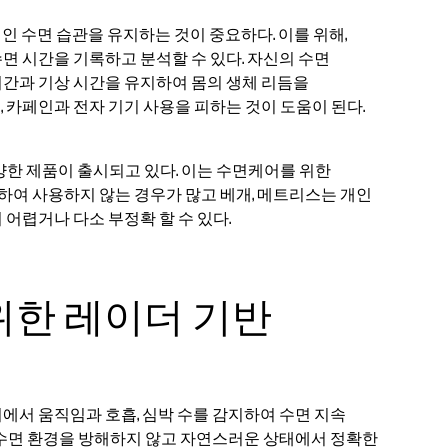
인 수면 습관을 유지하는 것이 중요하다. 이를 위해,
면 시간을 기록하고 분석할 수 있다. 자신의 수면
시간과 기상 시간을 유지하여 몸의 생체 리듬을
 카페인과 전자 기기 사용을 피하는 것이 도움이 된다.
양한 제품이 출시되고 있다. 이는 수면케어를 위한
여 사용하지 않는 경우가 많고 베개, 메트리스는 개인
어렵거나 다소 부정확 할 수 있다.
위한 레이더 기반
에서 움직임과 호흡, 심박 수를 감지하여 수면 지속
 수면 환경을 방해하지 않고 자연스러운 상태에서 정확한