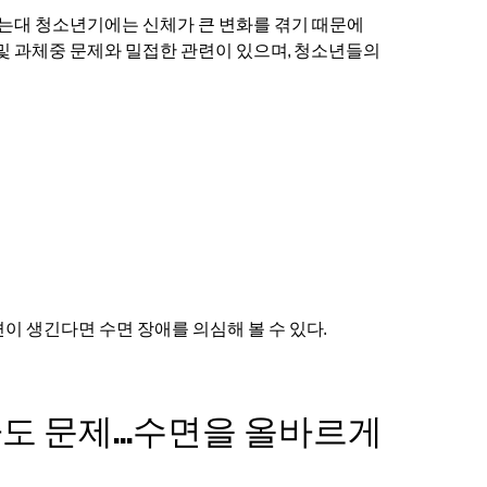
 주는대 청소년기에는 신체가 큰 변화를 겪기 때문에
 및 과체중 문제와 밀접한 관련이 있으며, 청소년들의
이 생긴다면 수면 장애를 의심해 볼 수 있다.
자도 문제...수면을 올바르게