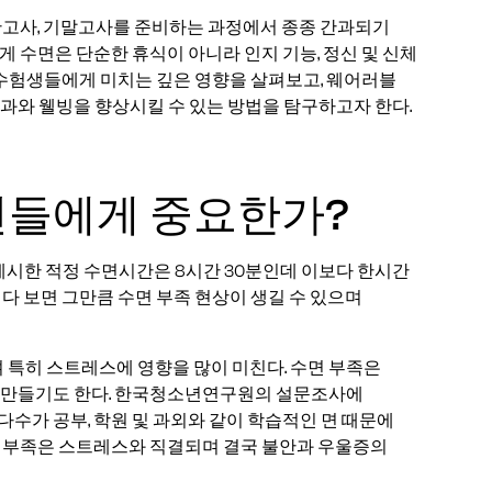
간고사, 기말고사를 준비하는 과정에서 종종 간과되기
 수면은 단순한 휴식이 아니라 인지 기능, 정신 및 신체
 수험생들에게 미치는 깊은 영향을 살펴보고, 웨어러블
과와 웰빙을 향상시킬 수 있는 방법을 탐구하고자 한다.
년들에게 중요한가?
제시한 적정 수면시간은 8시간 30분인데 이보다 한시간
다 보면 그만큼 수면 부족 현상이 생길 수 있으며
며 특히 스트레스에 영향을 많이 미친다. 수면 부족은
 만들기도 한다. 한국청소년연구원의 설문조사에
다수가 공부, 학원 및 과외와 같이 학습적인 면 때문에
면 부족은 스트레스와 직결되며 결국 불안과 우울증의