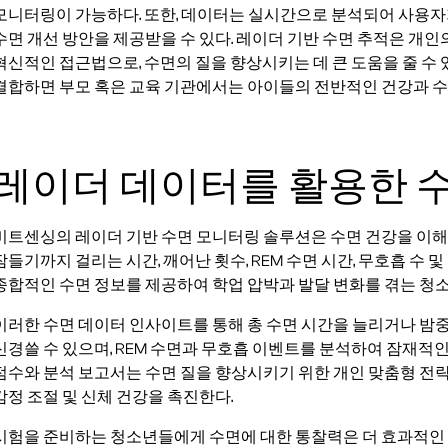
모니터링이 가능하다. 또한, 데이터는 실시간으로 분석되어 사용자가
수면 개선 방안을 제공받을 수 있다. 레이더 기반 수면 추적은 개
혁신적인 접근법으로, 수면의 질을 향상시키는 데 큰 도움을 줄 수 
결합하면 부모 혹은 교육 기관에서는 아이들의 전반적인 건강과 수면
레이더 데이터를 활용한 
비트센싱의 레이더 기반 수면 모니터링 솔루션은 수면 건강을 이해하
잠들기까지 걸리는 시간, 깨어난 횟수, REM 수면 시간, 무호흡 수 
종합적인 수면 정보를 제공하여 학업 압박과 발달 변화를 겪는 청소
이러한 수면 데이터 인사이트를 통해 총 수면 시간을 늘리거나 밤
신경쓸 수 있으며, REM 수면과 무호흡 이벤트를 분석하여 잠재적인
점수와 분석 보고서는 수면 질을 향상시키기 위한 개인 맞춤형 전략 개
감정 조절 및 신체 건강을 촉진한다.
시험을 준비하는 청소년들에게 수면에 대한 통찰력은 더 효과적인