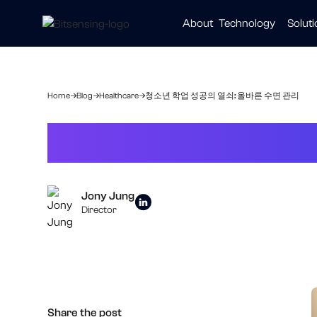
About
Technology
Solut
Automot
Smart Ci
Healthc
Home
Blog
Healthcare
청소년 학업 성공의 열쇠: 올바른 수면 관리
청소년 학업 성
Jony Jung
Director
Share the post