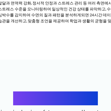
발달과 면역력 강화, 정서적 안정과 스트레스 관리 등 여러 측면에서
스트레스 수준을 모니터링하여 일상적인 건강 상태를 파악하고, 수면
심박수를 감지하여 수면의 질과 패턴을 분석하게되면 24시간 데이터
습관을 개선하고, 맞춤형 조언을 제공하여 학업과 생활의 균형을 맞
Let’s Connect