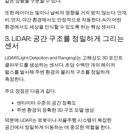
같은 상황을 구분할 수 있다.
또한 레이더는 빛이나 날씨의 영향을 거의 받지 않는다. 안개,
비, 먼지, 야간 환경에서도 안정적으로 작동한다. AI가 어떤
환경에서도 세상을 인식할 수 있도록 하는 핵심 센서다.
3. LiDAR: 공간 구조를 정밀하게 그리는
센서
LiDAR(Light Detection and Ranging)는 고해상도 3D 포인트
클라우드를 생성하는 센서다. 초당 수백만 개의 레이저
펄스를 발사해 주변 환경의 물리적 구조를 정밀하게
측정한다.
주요 장점은 다음과 같다.
센티미터 수준의 공간 정확도
주변 환경의 정확한 3D 구조 모델 생성
덕분에 LiDAR는 로봇이나 자율주행 시스템이 복잡한
공간에서 정밀하게 이동하는 데 중요한 역할을 한다.