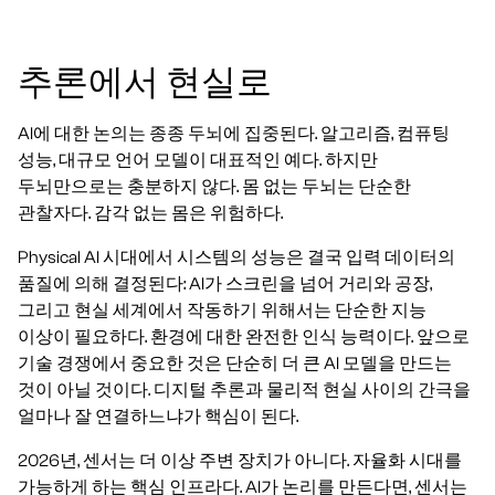
추론에서 현실로
AI에 대한 논의는 종종 두뇌에 집중된다. 알고리즘, 컴퓨팅
성능, 대규모 언어 모델이 대표적인 예다. 하지만
두뇌만으로는 충분하지 않다. 몸 없는 두뇌는 단순한
관찰자다. 감각 없는 몸은 위험하다.
Physical AI 시대에서 시스템의 성능은 결국 입력 데이터의
품질에 의해 결정된다: AI가 스크린을 넘어 거리와 공장,
그리고 현실 세계에서 작동하기 위해서는 단순한 지능
이상이 필요하다. 환경에 대한 완전한 인식 능력이다. 앞으로
기술 경쟁에서 중요한 것은 단순히 더 큰 AI 모델을 만드는
것이 아닐 것이다. 디지털 추론과 물리적 현실 사이의 간극을
얼마나 잘 연결하느냐가 핵심이 된다.
2026년, 센서는 더 이상 주변 장치가 아니다. 자율화 시대를
가능하게 하는 핵심 인프라다. AI가 논리를 만든다면, 센서는