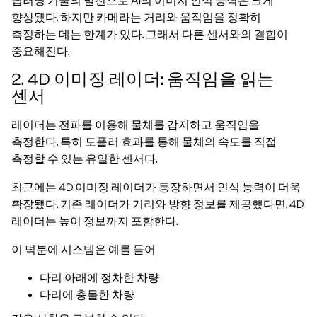
딥러닝 기술의 발전으로 AI의 이미지 인식 능력은 크게
향상됐다. 하지만 카메라는 거리와 움직임을 정확히
측정하는 데는 한계가 있다. 그래서 다른 센서와의 결합이
중요해진다.
2. 4D 이미징 레이더: 움직임을 읽는
센서
레이더는 전파를 이용해 물체를 감지하고 움직임을
측정한다. 특히 도플러 효과를 통해 물체의 속도를 직접
측정할 수 있는 유일한 센서다.
최근에는 4D 이미징 레이더가 등장하면서 인식 능력이 더욱
확장됐다. 기존 레이더가 거리와 방향 정보를 제공했다면, 4D
레이더는 높이 정보까지 포함한다.
이 덕분에 시스템은 예를 들어
다리 아래에 정차한 차량
다리에 충돌한 차량