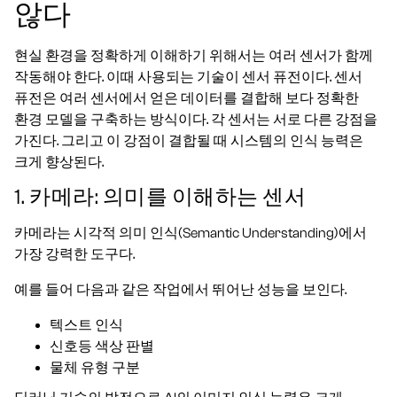
않다
현실 환경을 정확하게 이해하기 위해서는 여러 센서가 함께
작동해야 한다. 이때 사용되는 기술이 센서 퓨전이다. 센서
퓨전은 여러 센서에서 얻은 데이터를 결합해 보다 정확한
환경 모델을 구축하는 방식이다. 각 센서는 서로 다른 강점을
가진다. 그리고 이 강점이 결합될 때 시스템의 인식 능력은
크게 향상된다.
1. 카메라: 의미를 이해하는 센서
카메라는 시각적 의미 인식(Semantic Understanding)에서
가장 강력한 도구다.
예를 들어 다음과 같은 작업에서 뛰어난 성능을 보인다.
텍스트 인식
신호등 색상 판별
물체 유형 구분