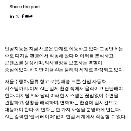
Share the post
인공지능은 지금 새로운 단계로 이동하고 있다. 그동안 AI는
주로 디지털 환경에서 작동해 왔다. 데이터를 분석하고,
콘텐츠를 생성하며, 의사결정을 보조하는 역할이
중심이었다. 하지만 지금 AI는 물리적 세계로 확장되고 있다.
자율주행차, 물류 창고 로봇, 배송 드론, 산업 자동화
시스템까지. 이제 AI는 실제 환경 속에서 움직이고 판단해야
한다. 디지털 AI와 달리 이러한 시스템은 끊임없이 주변을
관찰하고, 상황을 해석하며, 변화하는 환경에 실시간으로
대응해야 한다. 이 변화는 한 가지 사실을 분명하게 만든다.
AI는 강력한 ‘센서 레이어’ 없이 현실 세계에서 작동할 수 없다.