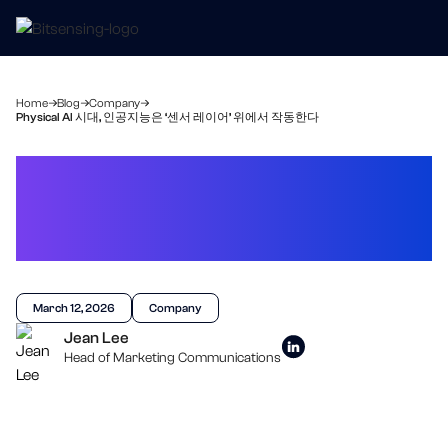
Home
Blog
Company
Physical AI 시대, 인공지능은 ‘센서 레이어’ 위에서 작동한다
Physical AI 시대,
인공지능은 ‘센서 레이어’
위에서 작동한다
March 12, 2026
Company
Jean Lee
Head of Marketing Communications