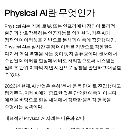
Physical AI란 무엇인가
Physical AI는 기계, 로봇, 또는 인프라에 내장되어 물리적
환경과 상호작용하는 인공지능을 의미한다. 기존 AI가
정적인 데이터셋을 기반으로 분석과 예측에 집중했다면,
Physical AI는 실시간 환경 데이터를 기반으로 작동한다.
여기서 핵심 역할을 하는 것이 엣지 컴퓨팅이다. 센서에서
수집된 데이터를 현장에서 바로 처리함으로써 시스템은
밀리초 단위 이하의 지연 시간으로 상황을 판단하고 대응할
수 있다.
2026년 현재, AI 산업은 흔히 ‘센서-운동 단계’로 진입했다고
평가된다. 이제 AI에게 중요한 것은 단순한 예측이 아니다.
예측을 바탕으로 현실 세계에서 정확한 물리적 행동을
수행하는 능력이다.
대표적인 Physical AI 사례는 다음과 같다.