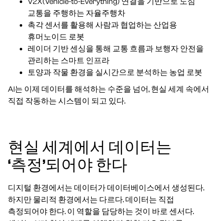
V2X(Vehicle-to-Everything) 연결을 기반으로 도심
교통을 주행하는 자율주행차
촉각 센서를 활용해 사람과 협업하는 산업용
휴머노이드 로봇
레이더 기반 센싱을 통해 교통 흐름과 보행자 안전을
관리하는 스마트 인프라
토양과 작물 환경을 실시간으로 분석하는 농업 로봇
AI는 이제 데이터를 해석하는 수준을 넘어, 현실 세계 속에서
직접 작동하는 시스템이 되고 있다.
현실 세계에서 데이터는
‘측정’되어야 한다
디지털 환경에서는 데이터가 데이터베이스에서 생성된다.
하지만 물리적 환경에서는 다르다. 데이터는 직접
측정되어야 한다. 이 역할을 담당하는 것이 바로 센서다.