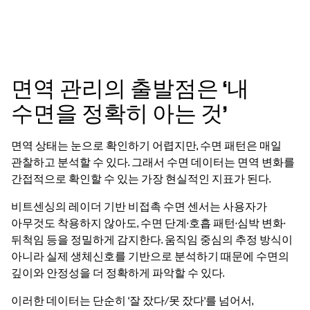
면역 관리의 출발점은 ‘내
수면을 정확히 아는 것’
면역 상태는 눈으로 확인하기 어렵지만, 수면 패턴은 매일
관찰하고 분석할 수 있다. 그래서 수면 데이터는 면역 변화를
간접적으로 확인할 수 있는 가장 현실적인 지표가 된다.
비트센싱의 레이더 기반 비접촉 수면 센서는 사용자가
아무것도 착용하지 않아도, 수면 단계·호흡 패턴·심박 변화·
뒤척임 등을 정밀하게 감지한다. 움직임 중심의 추정 방식이
아니라 실제 생체신호를 기반으로 분석하기 때문에 수면의
깊이와 안정성을 더 정확하게 파악할 수 있다.
이러한 데이터는 단순히 ‘잘 잤다/못 잤다’를 넘어서,