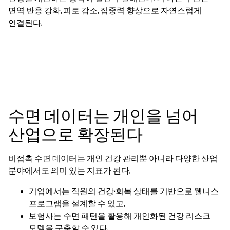
면역 반응 강화, 피로 감소, 집중력 향상으로 자연스럽게
연결된다.
수면 데이터는 개인을 넘어
산업으로 확장된다
비접촉 수면 데이터는 개인 건강 관리뿐 아니라 다양한 산업
분야에서도 의미 있는 지표가 된다.
기업에서는 직원의 건강·회복 상태를 기반으로 웰니스
프로그램을 설계할 수 있고,
보험사는 수면 패턴을 활용해 개인화된 건강 리스크
모델을 구축할 수 있다.