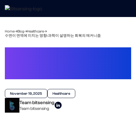
Home
Blog
Healthcare
수면이 면역에 미치는 영향: 과학이 설명하는 회복의 메커니즘
수면이 면역에 미치는 영향:
과학이 설명하는 회복의
메커니즘
November 19, 2025
Healthcare
Team bitsensing
Team bitsensing