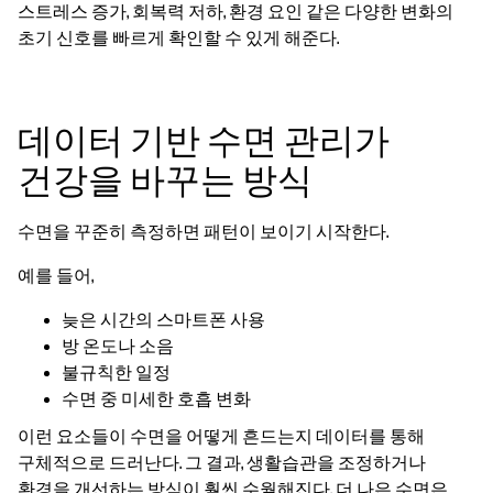
스트레스 증가, 회복력 저하, 환경 요인 같은 다양한 변화의
초기 신호를 빠르게 확인할 수 있게 해준다.
데이터 기반 수면 관리가
건강을 바꾸는 방식
수면을 꾸준히 측정하면 패턴이 보이기 시작한다.
예를 들어,
늦은 시간의 스마트폰 사용
방 온도나 소음
불규칙한 일정
수면 중 미세한 호흡 변화
이런 요소들이 수면을 어떻게 흔드는지 데이터를 통해
구체적으로 드러난다. 그 결과, 생활습관을 조정하거나
환경을 개선하는 방식이 훨씬 수월해진다. 더 나은 수면은