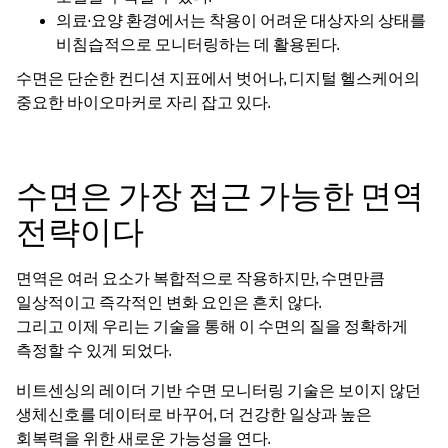
의료·요양 환경에서는 착용이 어려운 대상자의 상태를
비침습적으로 모니터링하는 데 활용된다.
수면은 단순한 컨디션 지표에서 벗어나, 디지털 헬스케어의
중요한 바이오마커로 자리 잡고 있다.
수면은 가장 접근 가능한 면역
전략이다
면역은 여러 요소가 복합적으로 작용하지만, 수면만큼
일상적이고 즉각적인 변화 요인은 흔치 않다.
그리고 이제 우리는 기술을 통해 이 수면의 질을 정확하게
측정할 수 있게 되었다.
비트센싱의 레이더 기반 수면 모니터링 기술은 보이지 않던
생체신호를 데이터로 바꾸어, 더 건강한 일상과 높은
회복력을 위한 새로운 가능성을 연다.