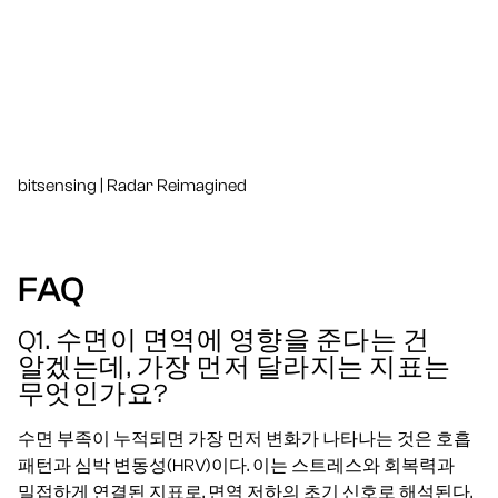
bitsensing | Radar Reimagined
FAQ
Q1. 수면이 면역에 영향을 준다는 건
알겠는데, 가장 먼저 달라지는 지표는
무엇인가요?
수면 부족이 누적되면 가장 먼저 변화가 나타나는 것은 호흡
패턴과 심박 변동성(HRV)이다. 이는 스트레스와 회복력과
밀접하게 연결된 지표로, 면역 저하의 초기 신호로 해석된다.