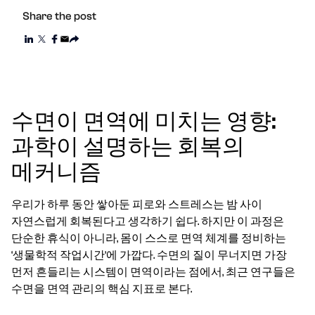
Share the post
수면이 면역에 미치는 영향:
과학이 설명하는 회복의
메커니즘
우리가 하루 동안 쌓아둔 피로와 스트레스는 밤 사이
자연스럽게 회복된다고 생각하기 쉽다. 하지만 이 과정은
단순한 휴식이 아니라, 몸이 스스로 면역 체계를 정비하는
‘생물학적 작업시간’에 가깝다. 수면의 질이 무너지면 가장
먼저 흔들리는 시스템이 면역이라는 점에서, 최근 연구들은
수면을 면역 관리의 핵심 지표로 본다.