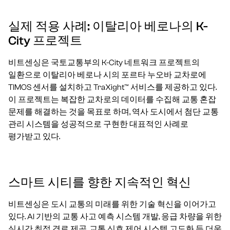
실제 적용 사례: 이탈리아 베로나의 K-
City 프로젝트
비트센싱은 국토교통부의 K-City 네트워크 프로젝트의
일환으로 이탈리아 베로나 시의 포르타 누오바 교차로에
TIMOS 센서를 설치하고 TraXight™ 서비스를 제공하고 있다.
이 프로젝트는 복잡한 교차로의 데이터를 수집해 교통 혼잡
문제를 해결하는 것을 목표로 하며, 역사 도시에서 첨단 교통
관리 시스템을 성공적으로 구현한 대표적인 사례로
평가받고 있다.
스마트 시티를 향한 지속적인 혁신
비트센싱은 도시 교통의 미래를 위한 기술 혁신을 이어가고
있다. AI 기반의 교통 사고 예측 시스템 개발, 응급 차량을 위한
실시간 최적 경로 제공, 교통 신호 제어 시스템 고도화 등 더욱