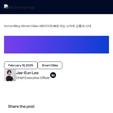
Home
Blog
Smart Cities
레이더와 AI로 여는 스마트 교통의 시대
레이더와 AI로 여는 스마트
교통의 시대
February 18, 2025
Smart Cities
Jae-Eun Lee
Chief Executive Officer
Share the post