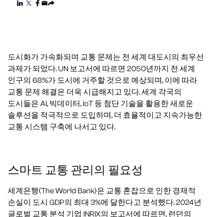
도시화가 가속화되며 교통 문제는 전 세계 대도시의 최우선
과제가 되었다. UN 보고서에 따르면 2050년까지 전 세계
인구의 68%가 도시에 거주할 것으로 예상되며, 이에 따라
교통 문제 해결은 더욱 시급해지고 있다. 세계 각국의
도시들은 AI, 빅데이터, IoT 등 첨단 기술을 활용한 새로운
솔루션을 적극적으로 도입하며, 더 효율적이고 지속가능한
교통 시스템 구축에 나서고 있다.
스마트 교통 관리의 필요성
세계은행(The World Bank)은 교통 혼잡으로 인한 경제적
손실이 도시 GDP의 최대 3%에 달한다고 분석했다. 2024년
글로벌 교통 분석 기업 INRIX의 보고서에 따르면, 런던의