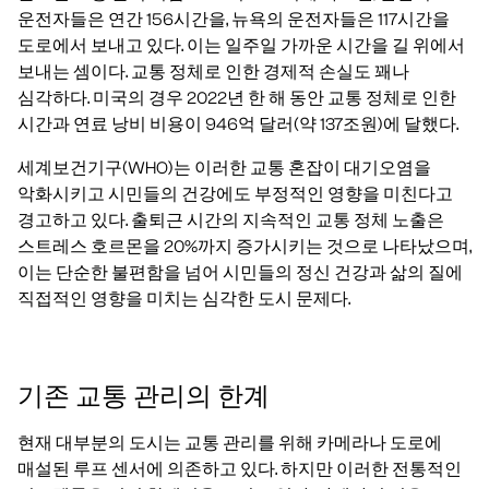
운전자들은 연간 156시간을, 뉴욕의 운전자들은 117시간을
도로에서 보내고 있다. 이는 일주일 가까운 시간을 길 위에서
보내는 셈이다. 교통 정체로 인한 경제적 손실도 꽤나
심각하다. 미국의 경우 2022년 한 해 동안 교통 정체로 인한
시간과 연료 낭비 비용이 946억 달러(약 137조원)에 달했다.
세계보건기구(WHO)는 이러한 교통 혼잡이 대기오염을
악화시키고 시민들의 건강에도 부정적인 영향을 미친다고
경고하고 있다. 출퇴근 시간의 지속적인 교통 정체 노출은
스트레스 호르몬을 20%까지 증가시키는 것으로 나타났으며,
이는 단순한 불편함을 넘어 시민들의 정신 건강과 삶의 질에
직접적인 영향을 미치는 심각한 도시 문제다.
기존 교통 관리의 한계
현재 대부분의 도시는 교통 관리를 위해 카메라나 도로에
매설된 루프 센서에 의존하고 있다. 하지만 이러한 전통적인