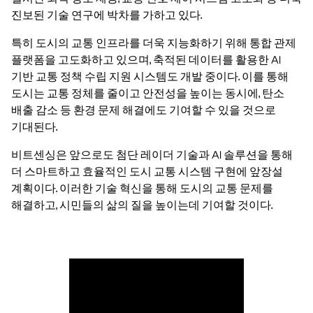
진보된 기술 연구에 박차를 가하고 있다.
특히 도시의 교통 인프라를 더욱 지능화하기 위해 통합 관제
플랫폼을 고도화하고 있으며, 축적된 데이터를 활용한 AI
기반 교통 정책 수립 지원 시스템도 개발 중이다. 이를 통해
도시는 교통 정체를 줄이고 안전성을 높이는 동시에, 탄소
배출 감소 등 환경 문제 해결에도 기여할 수 있을 것으로
기대된다.
비트센싱은 앞으로도 첨단 레이더 기술과 AI 솔루션을 통해
더 스마트하고 효율적인 도시 교통 시스템 구현에 앞장설
계획이다. 이러한 기술 혁신을 통해 도시의 교통 문제를
해결하고, 시민들의 삶의 질을 높이는데 기여할 것이다.