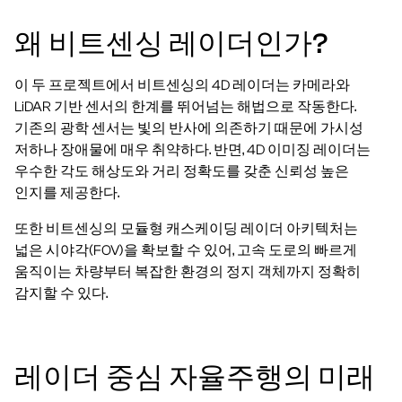
왜 비트센싱 레이더인가?
이 두 프로젝트에서 비트센싱의 4D 레이더는 카메라와
LiDAR 기반 센서의 한계를 뛰어넘는 해법으로 작동한다.
기존의 광학 센서는 빛의 반사에 의존하기 때문에 가시성
저하나 장애물에 매우 취약하다. 반면, 4D 이미징 레이더는
우수한 각도 해상도와 거리 정확도를 갖춘 신뢰성 높은
인지를 제공한다.
또한 비트센싱의 모듈형 캐스케이딩 레이더 아키텍처는
넓은 시야각(FOV)을 확보할 수 있어, 고속 도로의 빠르게
움직이는 차량부터 복잡한 환경의 정지 객체까지 정확히
감지할 수 있다.
레이더 중심 자율주행의 미래