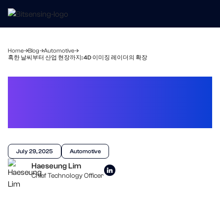
Home
Blog
Automotive
혹한 날씨부터 산업 현장까지: 4D 이미징 레이더의 확장
혹한 날씨부터 산업
현장까지: 4D 이미징
레이더의 확장
July 29, 2025
Automotive
Haeseung Lim
Chief Technology Officer