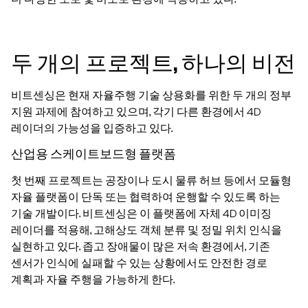
두 개의 프로젝트, 하나의 비전
비트센싱은 현재 자율주행 기술 상용화를 위한 두 개의 정부
지원 과제에 참여하고 있으며, 각기 다른 환경에서 4D
레이더의 가능성을 입증하고 있다.
산업용 스케이트보드형 플랫폼
첫 번째 프로젝트는 공장이나 도시 물류 허브 등에서 모듈형
자율 플랫폼이 단독 또는 협력하여 운행할 수 있도록 하는
기술 개발이다. 비트센싱은 이 플랫폼에 자체 4D 이미징
레이더를 적용해, 고해상도 객체 분류 및 정밀 위치 인식을
실현하고 있다. 좁고 장애물이 많은 저속 환경에서, 기존
센서가 인식에 실패할 수 있는 상황에서도 안전한 경로
계획과 자율 주행을 가능하게 한다.