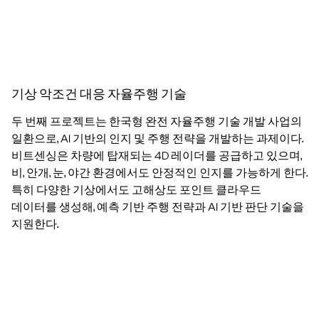
기상 악조건 대응 자율주행 기술
두 번째 프로젝트는 한국형 완전 자율주행 기술 개발 사업의
일환으로, AI 기반의 인지 및 주행 전략을 개발하는 과제이다.
비트센싱은 차량에 탑재되는 4D 레이더를 공급하고 있으며,
비, 안개, 눈, 야간 환경에서도 안정적인 인지를 가능하게 한다.
특히 다양한 기상에서도 고해상도 포인트 클라우드
데이터를 생성해, 예측 기반 주행 전략과 AI 기반 판단 기술을
지원한다.