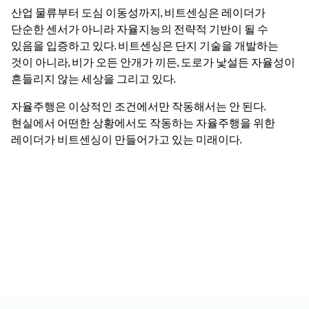
산업 물류부터 도심 이동성까지, 비트센싱은 레이더가
단순한 센서가 아니라 자율지능의 전략적 기반이 될 수
있음을 입증하고 있다. 비트센싱은 단지 기술을 개발하는
것이 아니라, 비가 오든 안개가 끼든, 도로가 낯설든 자율성이
흔들리지 않는 세상을 그리고 있다.
자율주행은 이상적인 조건에서만 작동해서는 안 된다.
현실에서 어떤한 상황에서도 작동하는 자율주행을 위한
레이더가 비트센싱이 만들어가고 있는 미래이다.