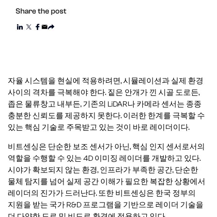
Share the post
자율 시스템을 현실에 적용하려면, 시뮬레이션과 실제 환경
사이의 격차를 극복해야 한다. 짙은 안개가 낀 시골 도로든,
좁은 물류창고 내부든, 기존의 LiDAR나 카메라 센서는 종종
충분한 신뢰도를 제공하지 못한다. 이러한 한계를 극복할 수
있는 핵심 기술로 주목받고 있는 것이 바로 레이더이다.
비트센싱은 단순한 보조 센서가 아닌, 핵심 인지 센서로서의
역할을 수행할 수 있는 4D 이미징 레이더를 개발하고 있다.
시야가 확보되지 않는 환경, 인프라가 부족한 공간, 단순한
물체 탐지를 넘어 실제 공간 이해가 필요한 복잡한 상황에서
레이더의 진가가 드러난다. 또한 비트센싱은 한국 정부의
지원을 받는 국가 R&D 프로그램을 기반으로 레이더 기술을
더 다양한 도로 및 비도로 환경에 적용하고 있다.